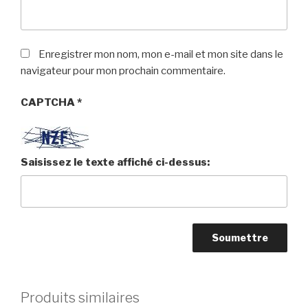
Enregistrer mon nom, mon e-mail et mon site dans le
navigateur pour mon prochain commentaire.
CAPTCHA
*
Saisissez le texte affiché ci-dessus:
Produits similaires