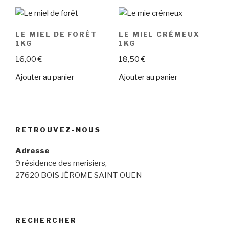
LE MIEL DE FORÊT
LE MIEL CRÉMEUX
1KG
1KG
16,00
€
18,50
€
Ajouter au panier
Ajouter au panier
RETROUVEZ-NOUS
Adresse
9 résidence des merisiers,
27620 BOIS JÉROME SAINT-OUEN
RECHERCHER