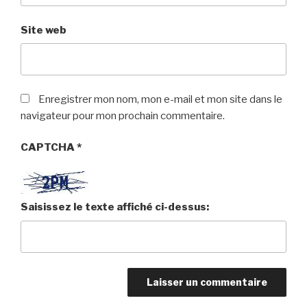
Site web
Enregistrer mon nom, mon e-mail et mon site dans le
navigateur pour mon prochain commentaire.
CAPTCHA
*
Saisissez le texte affiché ci-dessus: