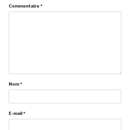
Commentaire
*
Nom
*
E-mail
*